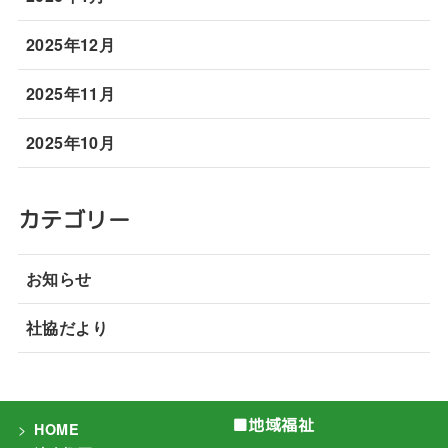
2025年12月
2025年11月
2025年10月
カテゴリー
お知らせ
社協だより
■地域福祉
HOME