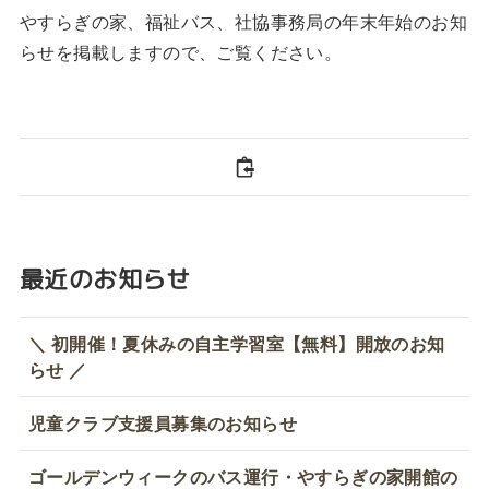
やすらぎの家、福祉バス、社協事務局の年末年始のお知
らせを掲載しますので、ご覧ください。
最近のお知らせ
＼ 初開催！夏休みの自主学習室【無料】開放のお知
らせ ／
児童クラブ支援員募集のお知らせ
ゴールデンウィークのバス運行・やすらぎの家開館の