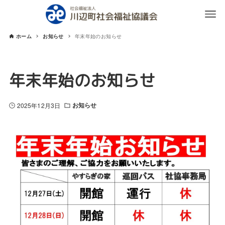
ホーム
お知らせ
年末年始のお知らせ
年末年始のお知らせ
お知らせ
2025年12月3日