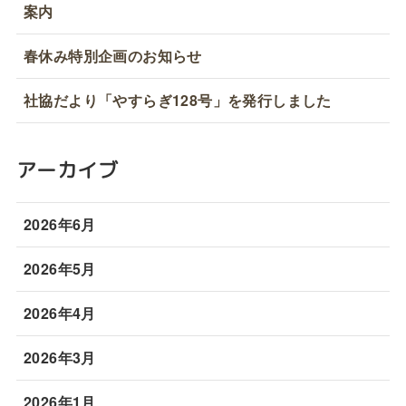
案内
春休み特別企画のお知らせ
社協だより「やすらぎ128号」を発行しました
アーカイブ
2026年6月
2026年5月
2026年4月
2026年3月
2026年1月