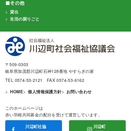
■その他
貸出
生活の困りごと
〒509-0303
岐阜県加茂郡川辺町石神128番地 やすらぎの家
TEL 0574-53-2121 FAX 0574-53-6162
HOME
個人情報保護方針
お問い合わせ
このホームページは
赤い羽根共同募金の配分を受けて運営しています。
川辺町社協
川辺町